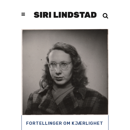
FORTELLINGER OM KJÆRLIGHET