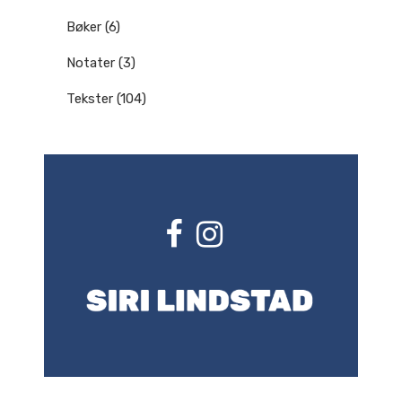
Bøker
(6)
Notater
(3)
Tekster
(104)