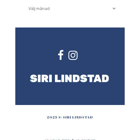
Arkiv
2025 © SIRI LINDSTAD