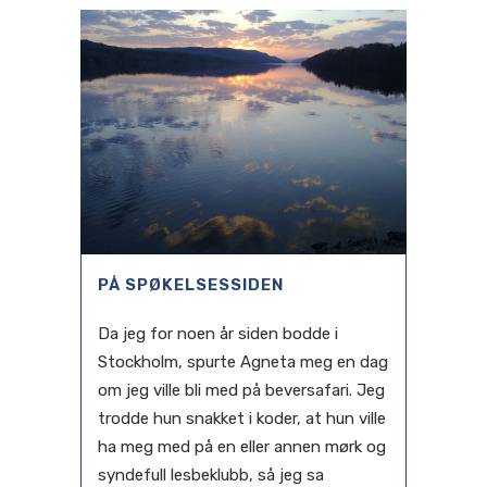
PÅ SPØKELSESSIDEN
Da jeg for noen år siden bodde i
Stockholm, spurte Agneta meg en dag
om jeg ville bli med på beversafari. Jeg
trodde hun snakket i koder, at hun ville
ha meg med på en eller annen mørk og
syndefull lesbeklubb, så jeg sa