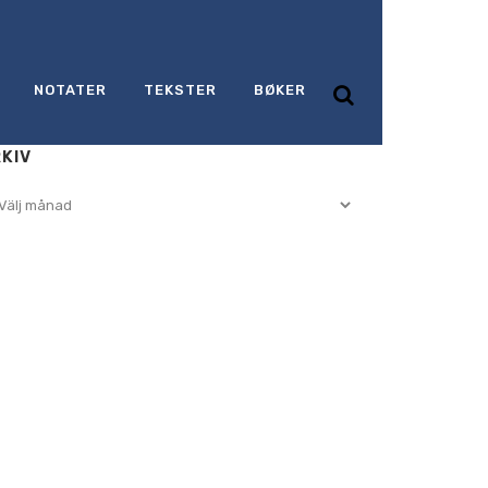
NOTATER
TEKSTER
BØKER
KIV
iv