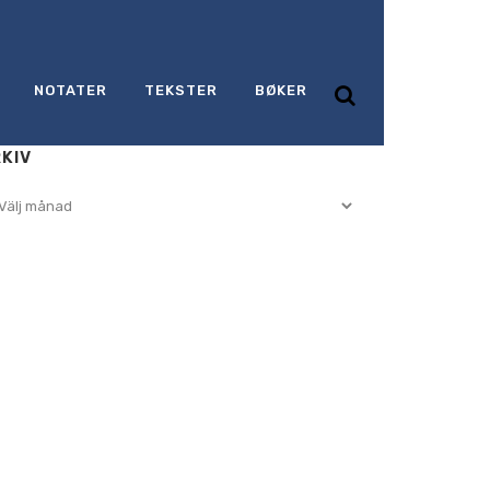
NOTATER
TEKSTER
BØKER
KIV
iv