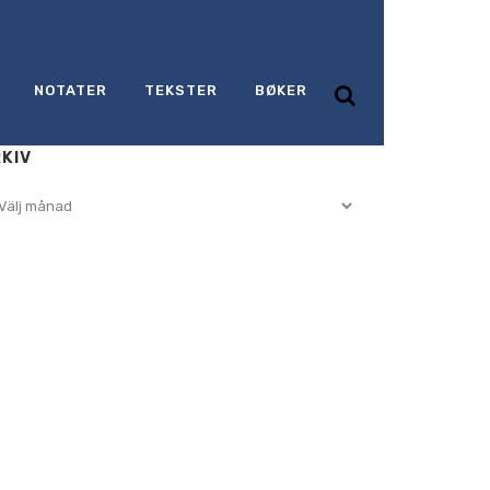
NOTATER
TEKSTER
BØKER
KIV
iv