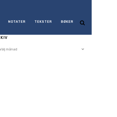
NOTATER
TEKSTER
BØKER
KIV
iv