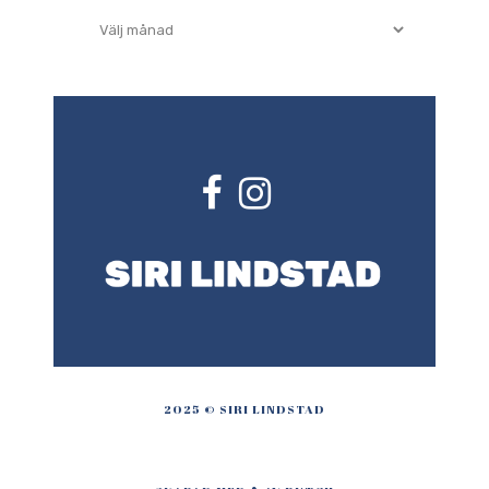
Arkiv
2025 © SIRI LINDSTAD