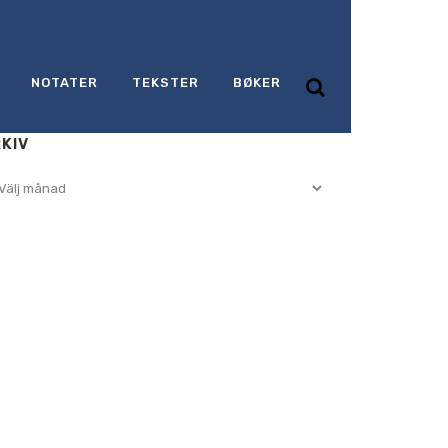
NOTATER
TEKSTER
BØKER
KIV
iv