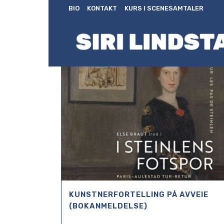
BIO
KONTAKT
KURS I SCENESAMTALER
KUNSTNERFORTELLING PÅ AVVEIE
(BOKANMELDELSE)