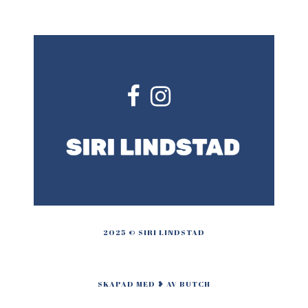
2025 © SIRI LINDSTAD
SKAPAD MED ❥ AV BUTCH