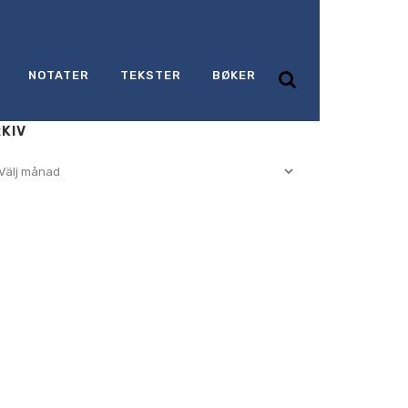
NOTATER
TEKSTER
BØKER
KIV
iv