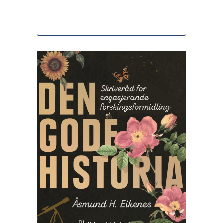
24 juni, 2022