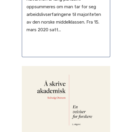
oppsummeres om man tar for seg
arbeidslivserfaringene til majoriteten
av den norske middelklassen. Fra 15.
mars 2020 satt...
24 november, 2021