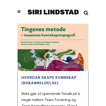
HVORDAN SKAPE KUNNSKAP
(BOKANMELDELSE)
Boka gjør et spennende forsøk på å
megle mellom Team Forskning og