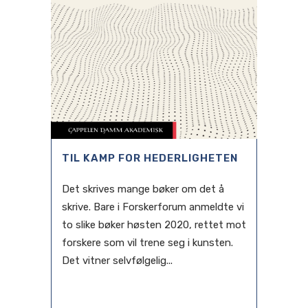
TIL KAMP FOR HEDERLIGHETEN
Det skrives mange bøker om det å
skrive. Bare i Forskerforum anmeldte vi
to slike bøker høsten 2020, rettet mot
forskere som vil trene seg i kunsten.
Det vitner selvfølgelig...
11 februari, 2021