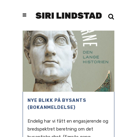
NYE BLIKK PÅ BYSANTS
(BOKANMELDELSE)
Endelig har vi fått en engasjerende og
bredspektret beretning om det